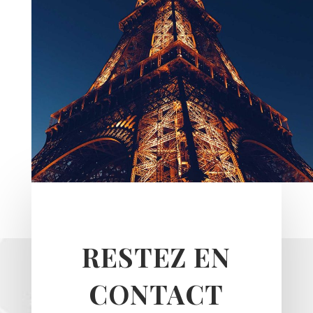
RESTEZ EN
CONTACT