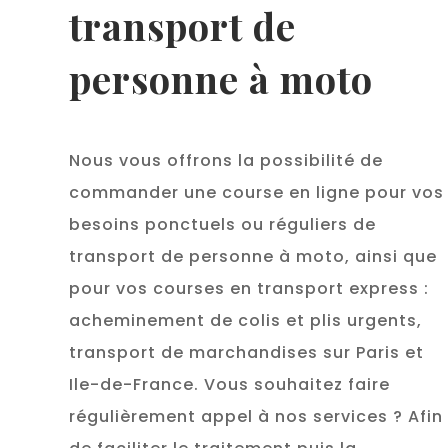
transport de
personne à moto
Nous vous offrons la possibilité de
commander une course en ligne pour vos
besoins ponctuels ou réguliers de
transport de personne à moto, ainsi que
pour vos courses en transport express :
acheminement de colis et plis urgents,
transport de marchandises sur Paris et
Ile-de-France. Vous souhaitez faire
régulièrement appel à nos services ? Afin