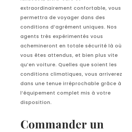
extraordinairement confortable, vous
permettra de voyager dans des
conditions d’agrément uniques. Nos
agents très expérimentés vous
achemineront en totale sécurité là où
vous êtes attendus, et bien plus vite
qu’en voiture. Quelles que soient les
conditions climatiques, vous arriverez
dans une tenue irréprochable grâce à
l’équipement complet mis à votre
disposition.
Commander un