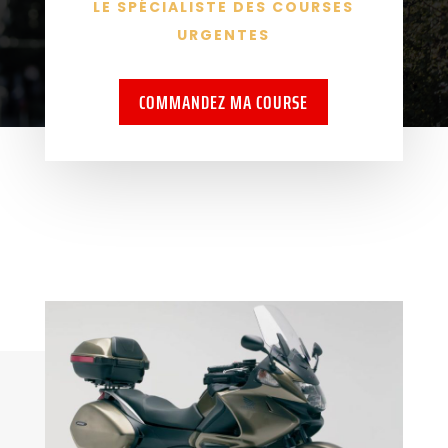
LE SPÉCIALISTE DES COURSES
URGENTES
COMMANDEZ MA COURSE