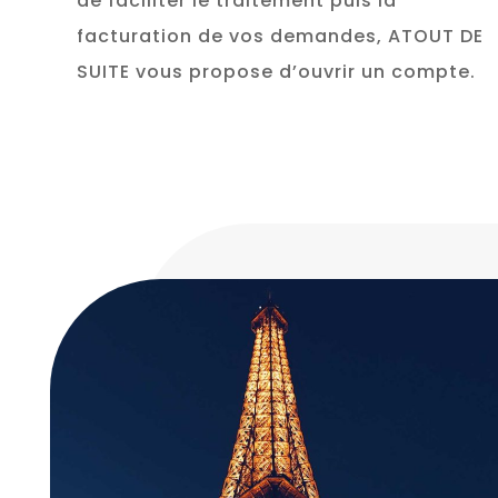
de faciliter le traitement puis la
facturation de vos demandes, ATOUT DE
SUITE vous propose d’ouvrir un compte.