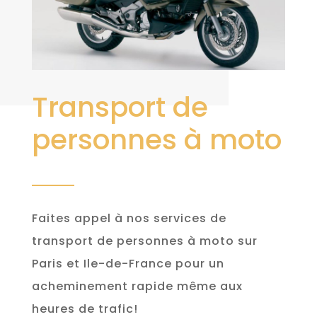
Transport de
personnes à moto
Faites appel à nos services de
transport de personnes à moto sur
Paris et Ile-de-France pour un
acheminement rapide même aux
heures de trafic!