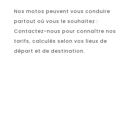
Nos motos peuvent vous conduire
partout où vous le souhaitez :
Contactez-nous pour connaître nos
tarifs, calculés selon vos lieux de
départ et de destination.