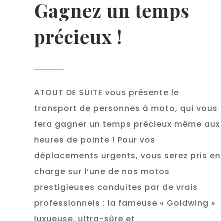
Gagnez un temps
précieux !
ATOUT DE SUITE vous présente le
transport de personnes à moto, qui vous
fera gagner un temps précieux même aux
heures de pointe ! Pour vos
déplacements urgents, vous serez pris en
charge sur l’une de nos motos
prestigieuses conduites par de vrais
professionnels : la fameuse « Goldwing »
luxueuse, ultra-sûre et