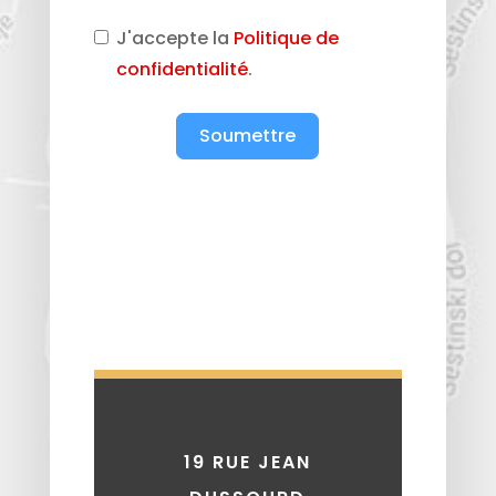
J'accepte la
Politique de
confidentialité
.
Soumettre
19 RUE JEAN